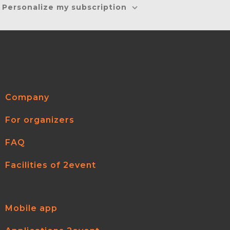
Personalize my subscription
Company
For organizers
FAQ
Facilities of 2event
Mobile app