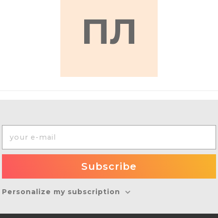
ПЛ
Personalize my subscription