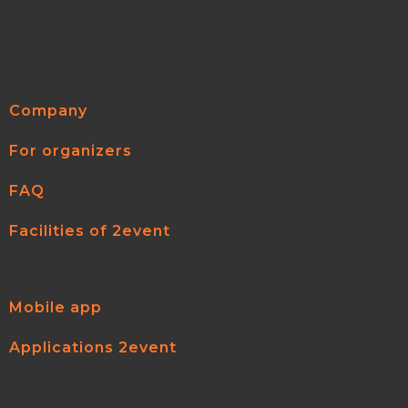
Company
For organizers
FAQ
Facilities of 2event
Mobile app
Applications 2event