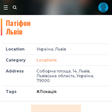
Патіфон
Львів
Location
Україна, Львів
Category
Locations
Address
Соборна площа, 14, Львів,
Львівська область, Україна,
79000
Tags
#Локація