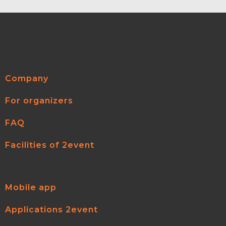
Company
For organizers
FAQ
Facilities of 2event
Mobile app
Applications 2event