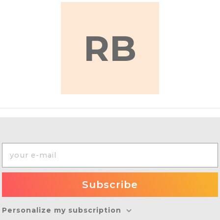
RB
Personalize my subscription