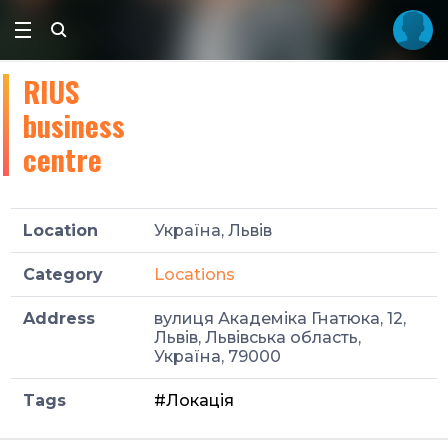
RIUS
business
centre
Location
Україна, Львів
Category
Locations
Address
вулиця Академіка Гнатюка, 12,
Львів, Львівська область,
Україна, 79000
Tags
#Локація