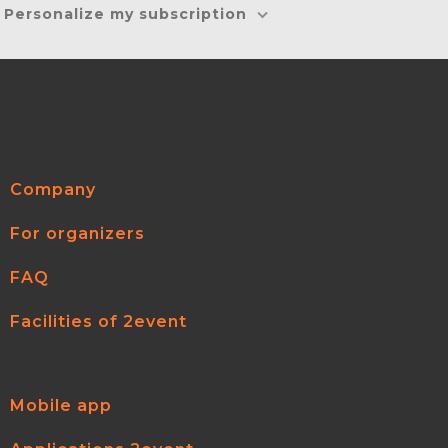
Personalize my subscription
Company
For organizers
FAQ
Facilities of 2event
Mobile app