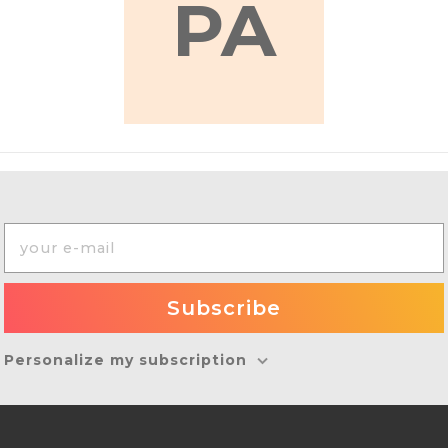
PA
Personalize my subscription