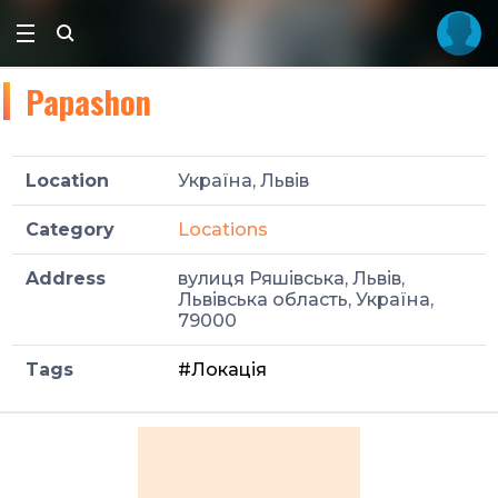
Papashon
Location
Україна, Львів
Category
Locations
Address
вулиця Ряшівська, Львів,
Львівська область, Україна,
79000
Tags
#Локація