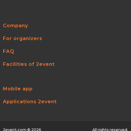
Company
For organizers
FAQ
Facilities of 2event
Mobile app
Applications 2event
2event.com
© 2026
All rights reserved.