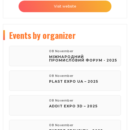
Visit website
Events
by organizer
08 November
МІЖНАРОДНИЙ
ПРОМИСЛОВИЙ ФОРУМ - 2025
08 November
PLAST EXPO UA – 2025
08 November
ADDIT EXPO 3D – 2025
08 November