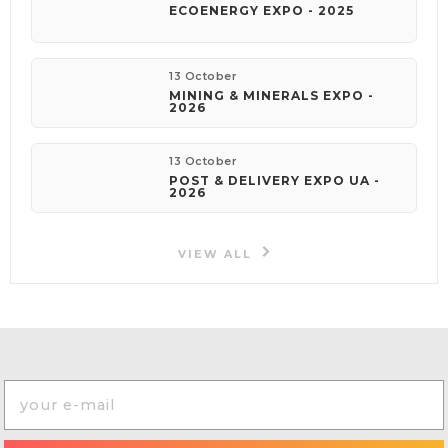
ECOENERGY EXPO - 2025
13 October
MINING & MINERALS EXPO -
2026
13 October
POST & DELIVERY EXPO UA -
2026
VIEW ALL