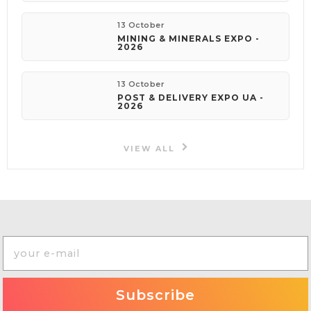
13 October
MINING & MINERALS EXPO -
2026
13 October
POST & DELIVERY EXPO UA -
2026
VIEW ALL