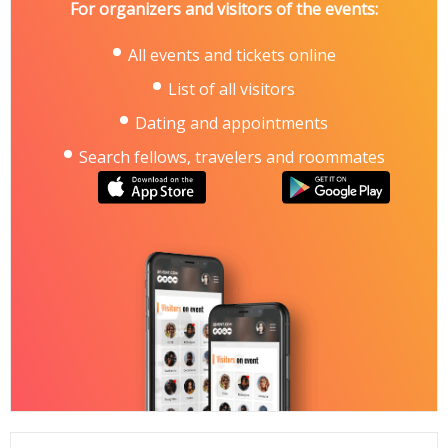
For organizers and visitors of the events:
All events and tickets online
List of all visitors
Dating and appointments
Search fellows, travelers and roommates