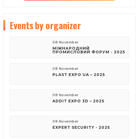
Events
by organizer
08 November
МІЖНАРОДНИЙ
ПРОМИСЛОВИЙ ФОРУМ - 2025
08 November
PLAST EXPO UA – 2025
08 November
ADDIT EXPO 3D – 2025
08 November
EXPERT SECURITY - 2025