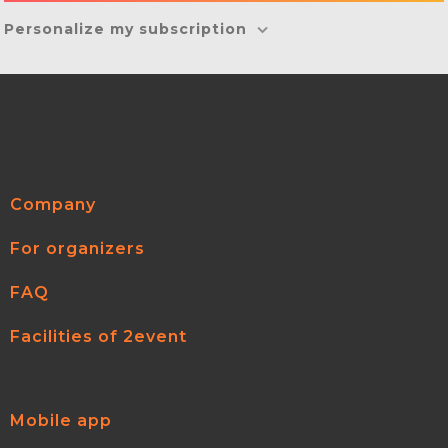
Personalize my subscription
Company
For organizers
FAQ
Facilities of 2event
Mobile app