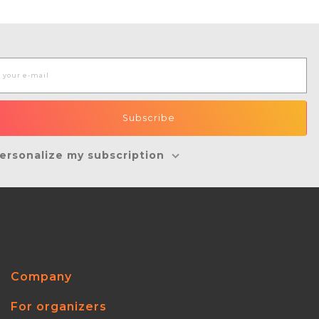
ersonalize my subscription
Company
For organizers