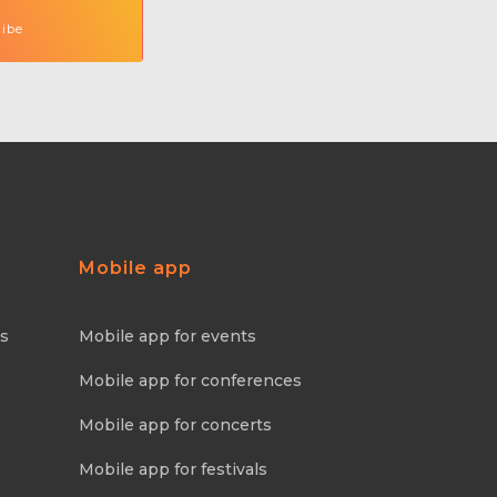
Mobile app
ns
Mobile app for events
Mobile app for conferences
Mobile app for concerts
Mobile app for festivals